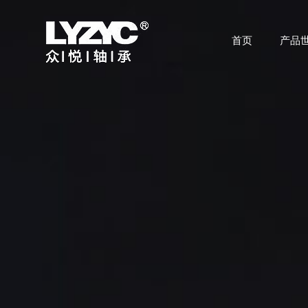
首页
产品
首页
产品世界
技术研发
关于众悦
应用领域
公司动态
联系我们