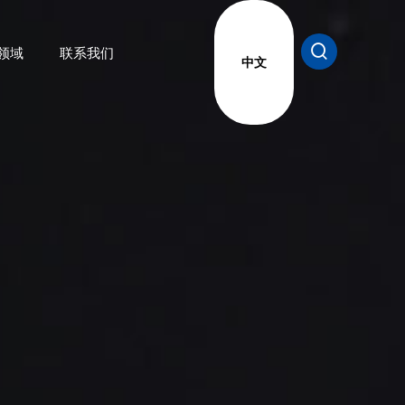
领域
联系我们
