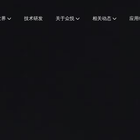
世界
技术研发
关于众悦
相关动态
应用