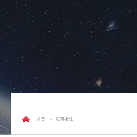
首页
>
应用领域