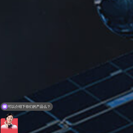
可以介绍下你们的产品么？
你们是怎么收费的呢？