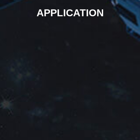
APPLICATION