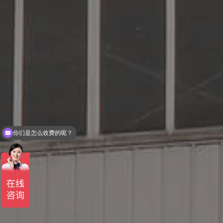
你们是怎么收费的呢？
现在有优惠活动么？