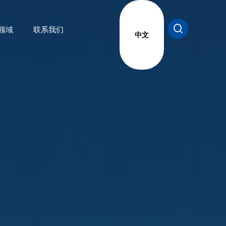
领域
联系我们
