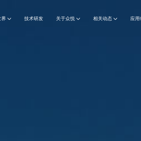
世界
技术研发
关于众悦
相关动态
应用