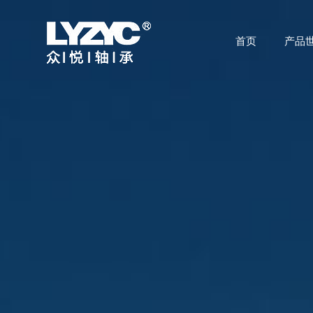
首页
产品
首页
产品世界
技术研发
关于众悦
应用领域
公司动态
联系我们