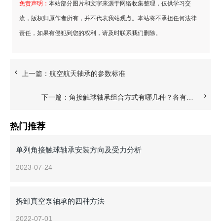
免责声明：
本站部分图片和文字来源于网络收集整理，仅供学习交
流，版权归原作者所有，并不代表我站观点。本站将不承担任何法律
责任，如果有侵犯到您的权利，请及时联系我们删除。
上一篇：
航空航天轴承的参数标准
下一篇：
角接触球轴承组合方式有哪几种？各有什么特点？
热门推荐
单列角接触球轴承安装方向及受力分析
2023-07-24
拆卸真空泵轴承的四种方法
2022-07-01