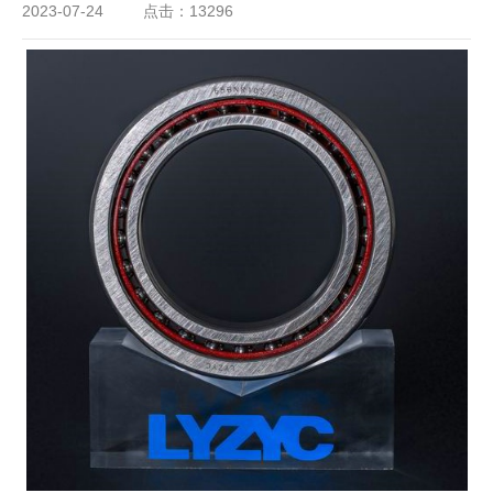
2023-07-24
点击：13296