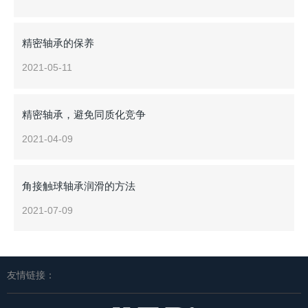
精密轴承的保养
2021-05-11
精密轴承，避免同质化竞争
2021-04-09
角接触球轴承润滑的方法
2021-07-09
友情链接：