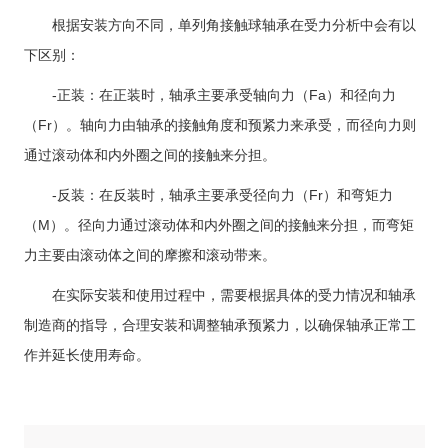
根据安装方向不同，单列角接触球轴承在受力分析中会有以
下区别：
-正装：在正装时，轴承主要承受轴向力（Fa）和径向力
（Fr）。轴向力由轴承的接触角度和预紧力来承受，而径向力则
通过滚动体和内外圈之间的接触来分担。
-反装：在反装时，轴承主要承受径向力（Fr）和弯矩力
（M）。径向力通过滚动体和内外圈之间的接触来分担，而弯矩
力主要由滚动体之间的摩擦和滚动带来。
在实际安装和使用过程中，需要根据具体的受力情况和轴承
制造商的指导，合理安装和调整轴承预紧力，以确保轴承正常工
作并延长使用寿命。