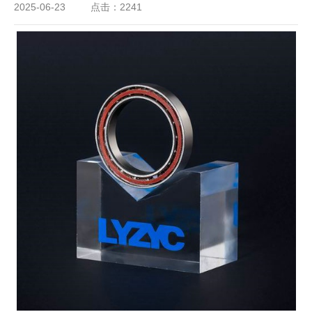
2025-06-23
点击：2241