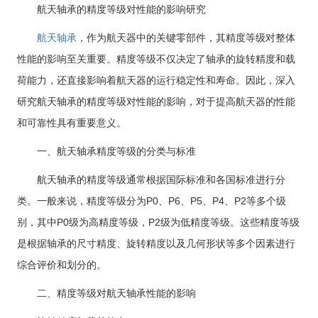
航天轴承的精度等级对性能的影响研究
航天轴承
，作为航天器中的关键零部件，其精度等级对整体
性能的影响至关重要。精度等级不仅决定了轴承的旋转精度和载
荷能力，还直接影响着航天器的运行稳定性和寿命。因此，深入
研究航天轴承的精度等级对性能的影响，对于提高航天器的性能
和可靠性具有重要意义。
一、航天轴承精度等级的分类与标准
航天轴承的精度等级通常根据国际标准和各国标准进行分
类。一般来说，精度等级分为P0、P6、P5、P4、P2等多个级
别，其中P0级为高精度等级，P2级为低精度等级。这些精度等级
是根据轴承的尺寸精度、旋转精度以及几何形状等多个因素进行
综合评价和划分的。
二、精度等级对航天轴承性能的影响