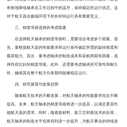
有效地降低轴承在工作过程中的温升，保持稳定的运行状态。这
对于航天器在极端环境下的长时间运行具有重要意义。
三、精度等级选择的考虑因素
在选择航天轴承的精度等级时，需要综合考虑多个因素。首
先，要根据航天器的性能要求和运行条件确定所需的旋转精度和
载荷能力。其次，要考虑轴承的制造成本和采购周期等因素，选
择性价比好的精度等级。此外，还需要考虑轴承的可靠性和耐久
性，确保其在整个航天任务期间能够稳定运行。
四、研究展望与发展趋势
随着航天技术的不断发展，对航天轴承的性能要求也在不断
提高。未来，航天轴承的精度等级将进一步提高，以满足更高性
能航天器的需求。同时，随着新材料、新工艺和新技术的应用，
航天轴承的制造水平也将得到进一步提升，为航天事业的持续发