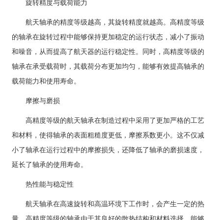
旋转精度与载荷能力
航天轴承的精度等级越高，其旋转精度就越高。高精度等级
的轴承在旋转过程中能够保持更加稳定的运行状态，减小了振动
和噪音，从而提高了航天器的运行稳定性。同时，高精度等级的
轴承在承受载荷时，其载荷分布更加均匀，能够有效提高轴承的
载荷能力和使用寿命。
摩擦与磨损
高精度等级的航天轴承在制造过程中采用了更加严格的工艺
和材料，使得轴承的表面粗糙度更低，摩擦系数更小。这不仅减
小了轴承在运行过程中的摩擦损失，还降低了轴承的磨损速度，
延长了轴承的使用寿命。
热性能与稳定性
航天轴承在高速旋转和高温环境下工作时，会产生一定的热
量。高精度等级的轴承由于其良好的散热结构和材料选择，能够