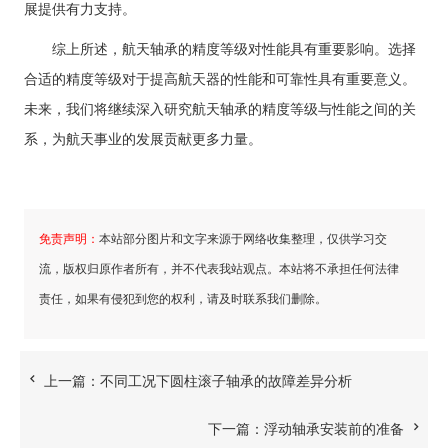
展提供有力支持。
综上所述，航天轴承的精度等级对性能具有重要影响。选择
合适的精度等级对于提高航天器的性能和可靠性具有重要意义。
未来，我们将继续深入研究航天轴承的精度等级与性能之间的关
系，为航天事业的发展贡献更多力量。
免责声明：
本站部分图片和文字来源于网络收集整理，仅供学习交
流，版权归原作者所有，并不代表我站观点。本站将不承担任何法律
责任，如果有侵犯到您的权利，请及时联系我们删除。
上一篇：
不同工况下圆柱滚子轴承的故障差异分析
下一篇：
浮动轴承安装前的准备