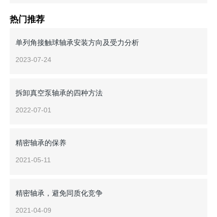
热门推荐
单列角接触球轴承安装方向及受力分析
2023-07-24
拆卸真空泵轴承的四种方法
2022-07-01
精密轴承的保养
2021-05-11
精密轴承，避免同质化竞争
2021-04-09